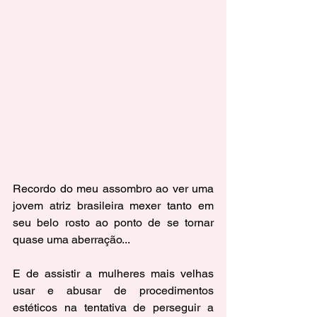
Recordo do meu assombro ao ver uma 
jovem atriz brasileira mexer tanto em 
seu belo rosto ao ponto de se tornar 
quase uma aberração...
E de assistir a mulheres mais velhas 
usar e abusar de procedimentos 
estéticos na tentativa de perseguir a 