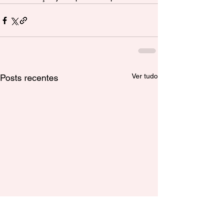
Ver tudo
Posts recentes