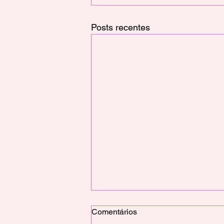
Posts recentes
Comentários