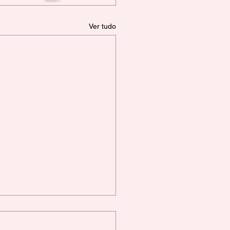
Ver tudo