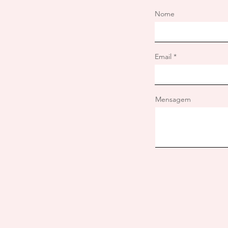
Nome
Email
Mensagem