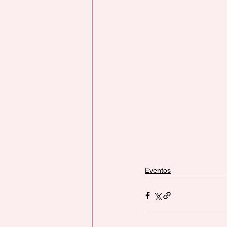
Eventos